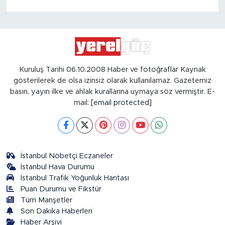
Kuruluş Tarihi 06.10.2008 Haber ve fotoğraflar Kaynak
gösterilerek de olsa izinsiz olarak kullanılamaz. Gazetemiz
basın, yayın ilke ve ahlak kurallarına uymaya söz vermiştir. E-
mail:
[email protected]
İstanbul Nöbetçi Eczaneler
İstanbul Hava Durumu
İstanbul Trafik Yoğunluk Haritası
Puan Durumu ve Fikstür
Tüm Manşetler
Son Dakika Haberleri
Haber Arşivi