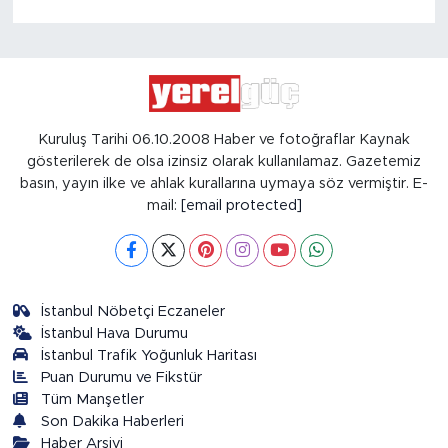
Kuruluş Tarihi 06.10.2008 Haber ve fotoğraflar Kaynak
gösterilerek de olsa izinsiz olarak kullanılamaz. Gazetemiz
basın, yayın ilke ve ahlak kurallarına uymaya söz vermiştir. E-
mail:
[email protected]
İstanbul Nöbetçi Eczaneler
İstanbul Hava Durumu
İstanbul Trafik Yoğunluk Haritası
Puan Durumu ve Fikstür
Tüm Manşetler
Son Dakika Haberleri
Haber Arşivi