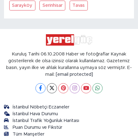
Sarayköy
Serinhisar
Tavas
Kuruluş Tarihi 06.10.2008 Haber ve fotoğraflar Kaynak
gösterilerek de olsa izinsiz olarak kullanılamaz. Gazetemiz
basın, yayın ilke ve ahlak kurallarına uymaya söz vermiştir. E-
mail:
[email protected]
İstanbul Nöbetçi Eczaneler
İstanbul Hava Durumu
İstanbul Trafik Yoğunluk Haritası
Puan Durumu ve Fikstür
Tüm Manşetler