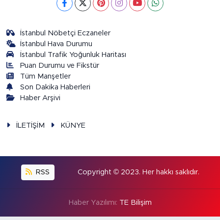
İstanbul Nöbetçi Eczaneler
İstanbul Hava Durumu
İstanbul Trafik Yoğunluk Haritası
Puan Durumu ve Fikstür
Tüm Manşetler
Son Dakika Haberleri
Haber Arşivi
İLETİŞİM
KÜNYE
RSS
Copyright © 2023. Her hakkı saklıdır.
Haber Yazılımı:
TE Bilişim