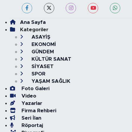
Ana Sayfa
Kategoriler
ASAYİŞ
EKONOMİ
GÜNDEM
KÜLTÜR SANAT
SİYASET
SPOR
YAŞAM SAĞLIK
Foto Galeri
Video
Yazarlar
Firma Rehberi
Seri İlan
Röportaj