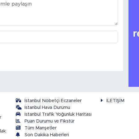
İstanbul Nöbetçi Eczaneler
İLETİŞİM
İstanbul Hava Durumu
İstanbul Trafik Yoğunluk Haritası
r
Puan Durumu ve Fikstür
Tüm Manşetler
lak
Son Dakika Haberleri