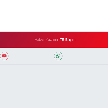
Haber Yazılımı:
TE Bilişim