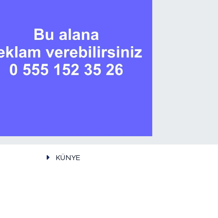
KÜNYE