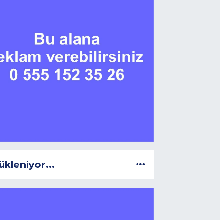
ükleniyor...