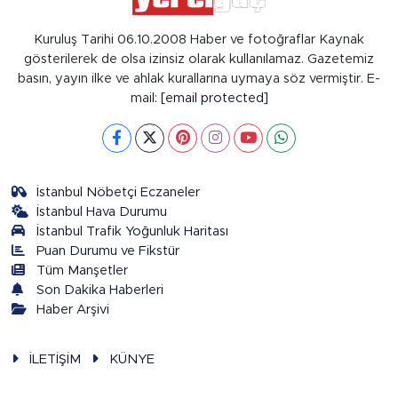
Kuruluş Tarihi 06.10.2008 Haber ve fotoğraflar Kaynak
gösterilerek de olsa izinsiz olarak kullanılamaz. Gazetemiz
basın, yayın ilke ve ahlak kurallarına uymaya söz vermiştir. E-
mail:
[email protected]
İstanbul Nöbetçi Eczaneler
İstanbul Hava Durumu
İstanbul Trafik Yoğunluk Haritası
Puan Durumu ve Fikstür
Tüm Manşetler
Son Dakika Haberleri
Haber Arşivi
İLETİŞİM
KÜNYE