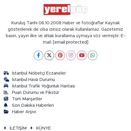
Kuruluş Tarihi 06.10.2008 Haber ve fotoğraflar Kaynak
gösterilerek de olsa izinsiz olarak kullanılamaz. Gazetemiz
basın, yayın ilke ve ahlak kurallarına uymaya söz vermiştir. E-
mail:
[email protected]
İstanbul Nöbetçi Eczaneler
İstanbul Hava Durumu
İstanbul Trafik Yoğunluk Haritası
Puan Durumu ve Fikstür
Tüm Manşetler
Son Dakika Haberleri
Haber Arşivi
İLETİŞİM
KÜNYE