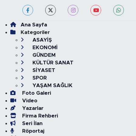
Ana Sayfa
Kategoriler
ASAYİŞ
EKONOMİ
GÜNDEM
KÜLTÜR SANAT
SİYASET
SPOR
YAŞAM SAĞLIK
Foto Galeri
Video
Yazarlar
Firma Rehberi
Seri İlan
Röportaj