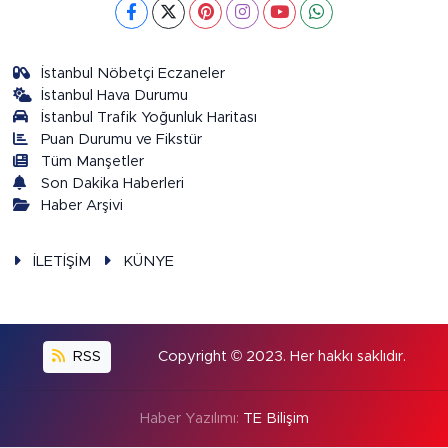
İstanbul Nöbetçi Eczaneler
İstanbul Hava Durumu
İstanbul Trafik Yoğunluk Haritası
Puan Durumu ve Fikstür
Tüm Manşetler
Son Dakika Haberleri
Haber Arşivi
İLETİŞİM
KÜNYE
RSS
Copyright © 2023. Her hakkı saklıdır.
Haber Yazılımı:
TE Bilişim