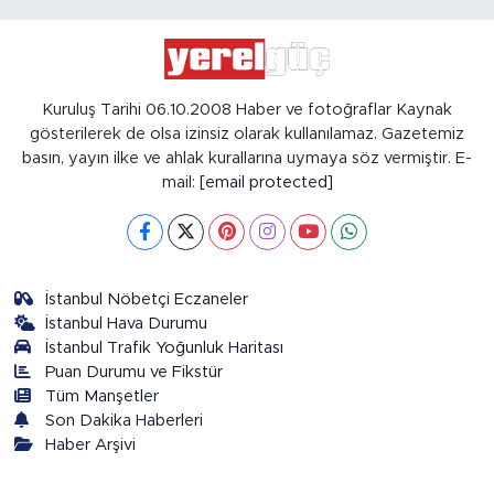
Kuruluş Tarihi 06.10.2008 Haber ve fotoğraflar Kaynak
gösterilerek de olsa izinsiz olarak kullanılamaz. Gazetemiz
basın, yayın ilke ve ahlak kurallarına uymaya söz vermiştir. E-
mail:
[email protected]
İstanbul Nöbetçi Eczaneler
İstanbul Hava Durumu
İstanbul Trafik Yoğunluk Haritası
Puan Durumu ve Fikstür
Tüm Manşetler
Son Dakika Haberleri
Haber Arşivi