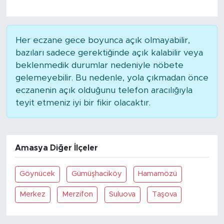
Her eczane gece boyunca açık olmayabilir,
bazıları sadece gerektiğinde açık kalabilir veya
beklenmedik durumlar nedeniyle nöbete
gelemeyebilir. Bu nedenle, yola çıkmadan önce
eczanenin açık olduğunu telefon aracılığıyla
teyit etmeniz iyi bir fikir olacaktır.
Amasya Diğer İlçeler
Göynücek
Gümüşhaciköy
Hamamözü
Merkez
Merzifon
Suluova
Taşova