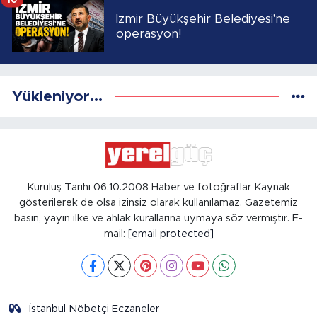
İzmir Büyükşehir Belediyesi'ne
operasyon!
Yükleniyor...
Kuruluş Tarihi 06.10.2008 Haber ve fotoğraflar Kaynak
gösterilerek de olsa izinsiz olarak kullanılamaz. Gazetemiz
basın, yayın ilke ve ahlak kurallarına uymaya söz vermiştir. E-
mail:
[email protected]
İstanbul Nöbetçi Eczaneler