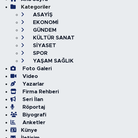
Kategoriler
ASAYİŞ
EKONOMİ
GÜNDEM
KÜLTÜR SANAT
SİYASET
SPOR
YAŞAM SAĞLIK
Foto Galeri
Video
Yazarlar
Firma Rehberi
Seri İlan
Röportaj
Biyografi
Anketler
Künye
İletişim