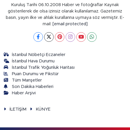
Kuruluş Tarihi 06.10.2008 Haber ve fotoğraflar Kaynak
gösterilerek de olsa izinsiz olarak kullanılamaz. Gazetemiz
basın, yayın ilke ve ahlak kurallarına uymaya söz vermiştir. E-
mail:
[email protected]
İstanbul Nöbetçi Eczaneler
İstanbul Hava Durumu
İstanbul Trafik Yoğunluk Haritası
Puan Durumu ve Fikstür
Tüm Manşetler
Son Dakika Haberleri
Haber Arşivi
İLETİŞİM
KÜNYE