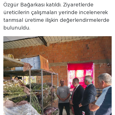
Özgür Bağarkası katıldı. Ziyaretlerde
üreticilerin çalışmaları yerinde incelenerek
tarımsal üretime ilişkin değerlendirmelerde
bulunuldu.