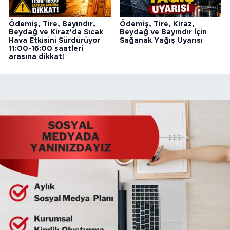
Ödemiş, Tire, Bayındır,
Ödemiş, Tire, Kiraz,
Beydağ ve Kiraz’da Sıcak
Beydağ ve Bayındır İçin
Hava Etkisini Sürdürüyor
Sağanak Yağış Uyarısı
11:00-16:00 saatleri
arasına dikkat!