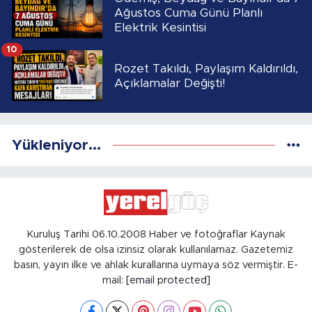
Ağustos Cuma Günü Planlı
Elektrik Kesintisi
10
Rozet Takıldı, Paylaşım Kaldırıldı,
Açıklamalar Değişti!
Yükleniyor...
Kuruluş Tarihi 06.10.2008 Haber ve fotoğraflar Kaynak
gösterilerek de olsa izinsiz olarak kullanılamaz. Gazetemiz
basın, yayın ilke ve ahlak kurallarına uymaya söz vermiştir. E-
mail:
[email protected]