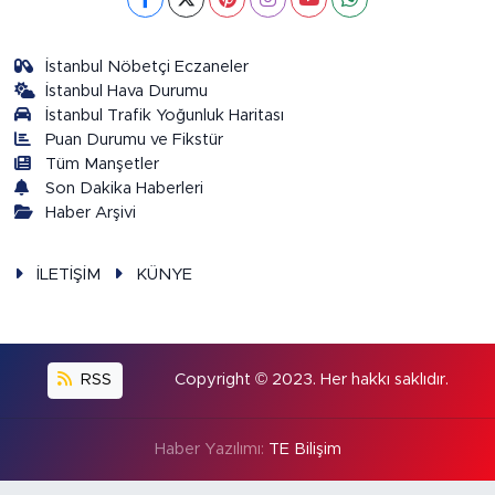
İstanbul Nöbetçi Eczaneler
İstanbul Hava Durumu
İstanbul Trafik Yoğunluk Haritası
Puan Durumu ve Fikstür
Tüm Manşetler
Son Dakika Haberleri
Haber Arşivi
İLETİŞİM
KÜNYE
RSS
Copyright © 2023. Her hakkı saklıdır.
Haber Yazılımı:
TE Bilişim