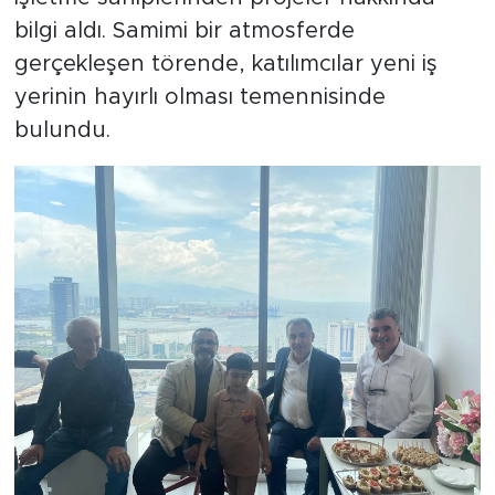
bilgi aldı. Samimi bir atmosferde
gerçekleşen törende, katılımcılar yeni iş
yerinin hayırlı olması temennisinde
bulundu.