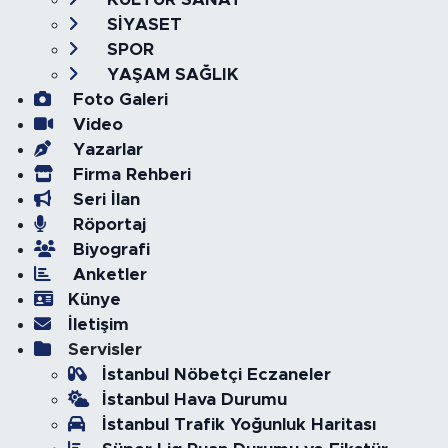
SİYASET
SPOR
YAŞAM SAĞLIK
Foto Galeri
Video
Yazarlar
Firma Rehberi
Seri İlan
Röportaj
Biyografi
Anketler
Künye
İletişim
Servisler
İstanbul Nöbetçi Eczaneler
İstanbul Hava Durumu
İstanbul Trafik Yoğunluk Haritası