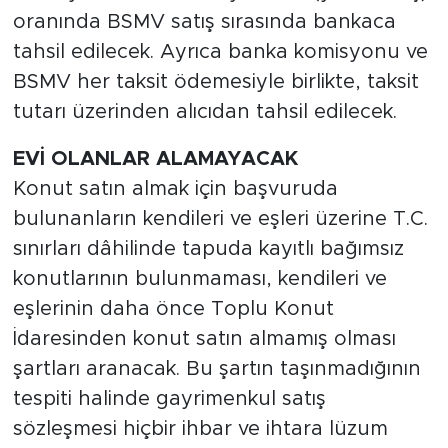
oranında BSMV satış sırasında bankaca
tahsil edilecek. Ayrıca banka komisyonu ve
BSMV her taksit ödemesiyle birlikte, taksit
tutarı üzerinden alıcıdan tahsil edilecek.
EVİ OLANLAR ALAMAYACAK
Konut satın almak için başvuruda
bulunanların kendileri ve eşleri üzerine T.C.
sınırları dâhilinde tapuda kayıtlı bağımsız
konutlarının bulunmaması, kendileri ve
eşlerinin daha önce Toplu Konut
İdaresinden konut satın almamış olması
şartları aranacak. Bu şartın taşınmadığının
tespiti halinde gayrimenkul satış
sözleşmesi hiçbir ihbar ve ihtara lüzum