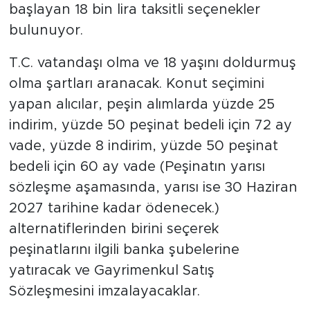
başlayan 18 bin lira taksitli seçenekler
bulunuyor.
T.C. vatandaşı olma ve 18 yaşını doldurmuş
olma şartları aranacak. Konut seçimini
yapan alıcılar, peşin alımlarda yüzde 25
indirim, yüzde 50 peşinat bedeli için 72 ay
vade, yüzde 8 indirim, yüzde 50 peşinat
bedeli için 60 ay vade (Peşinatın yarısı
sözleşme aşamasında, yarısı ise 30 Haziran
2027 tarihine kadar ödenecek.)
alternatiflerinden birini seçerek
peşinatlarını ilgili banka şubelerine
yatıracak ve Gayrimenkul Satış
Sözleşmesini imzalayacaklar.