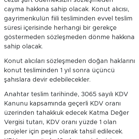
cayma hakkına sahip olacak. Konut alıcısı,
gayrimenkulün fiili tesliminden evvel teslim
süresi içerisinde herhangi bir gerekçe
göstermeden sözleşmeden dönme hakkına
sahip olacak.
Konut alıcıları sözleşmeden doğan haklarını
konut tesliminden 1 yıl sonra üçüncü
şahıslara devir edebilecekler.
Anahtar teslim tarihinde, 3065 sayılı KDV
Kanunu kapsamında geçerli KDV oranı
üzerinden tahakkuk edecek Katma Değer
Vergisi tutarı, KDV oranı yüzde 1 olan
projeler için peşin olarak tahsil edilecek.