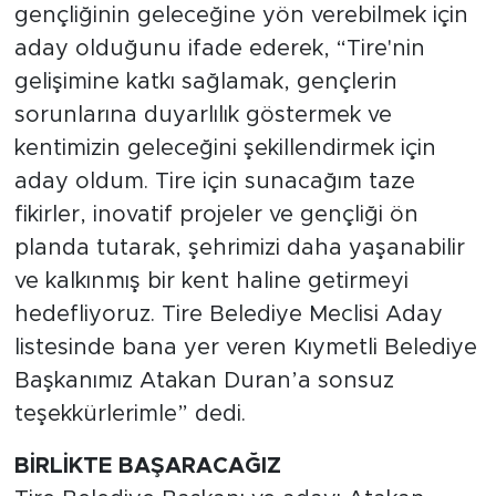
gençliğinin geleceğine yön verebilmek için
aday olduğunu ifade ederek, “Tire'nin
gelişimine katkı sağlamak, gençlerin
sorunlarına duyarlılık göstermek ve
kentimizin geleceğini şekillendirmek için
aday oldum. Tire için sunacağım taze
fikirler, inovatif projeler ve gençliği ön
planda tutarak, şehrimizi daha yaşanabilir
ve kalkınmış bir kent haline getirmeyi
hedefliyoruz. Tire Belediye Meclisi Aday
listesinde bana yer veren Kıymetli Belediye
Başkanımız Atakan Duran’a sonsuz
teşekkürlerimle” dedi.
BİRLİKTE BAŞARACAĞIZ