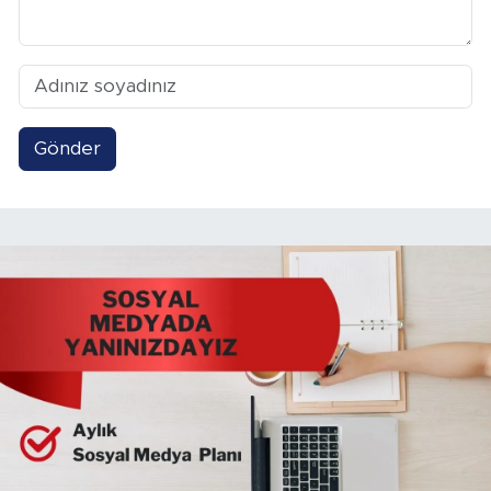
Gönder