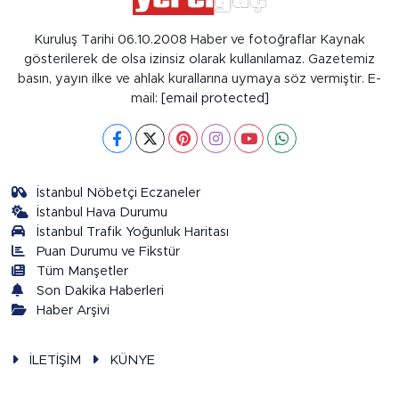
Kuruluş Tarihi 06.10.2008 Haber ve fotoğraflar Kaynak
gösterilerek de olsa izinsiz olarak kullanılamaz. Gazetemiz
basın, yayın ilke ve ahlak kurallarına uymaya söz vermiştir. E-
mail:
[email protected]
İstanbul Nöbetçi Eczaneler
İstanbul Hava Durumu
İstanbul Trafik Yoğunluk Haritası
Puan Durumu ve Fikstür
Tüm Manşetler
Son Dakika Haberleri
Haber Arşivi
İLETİŞİM
KÜNYE