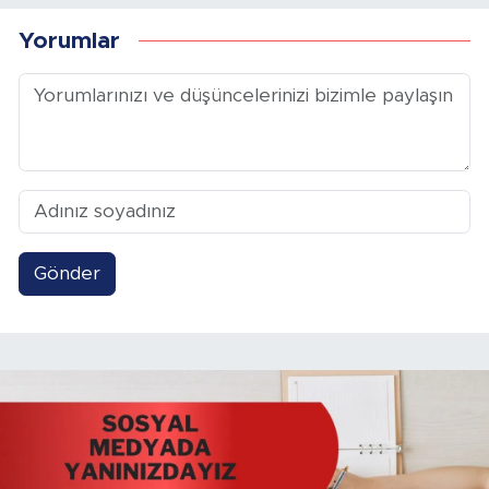
Yorumlar
Gönder