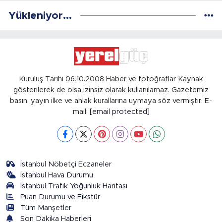
Yükleniyor...
Kuruluş Tarihi 06.10.2008 Haber ve fotoğraflar Kaynak
gösterilerek de olsa izinsiz olarak kullanılamaz. Gazetemiz
basın, yayın ilke ve ahlak kurallarına uymaya söz vermiştir. E-
mail:
[email protected]
İstanbul Nöbetçi Eczaneler
İstanbul Hava Durumu
İstanbul Trafik Yoğunluk Haritası
Puan Durumu ve Fikstür
Tüm Manşetler
Son Dakika Haberleri