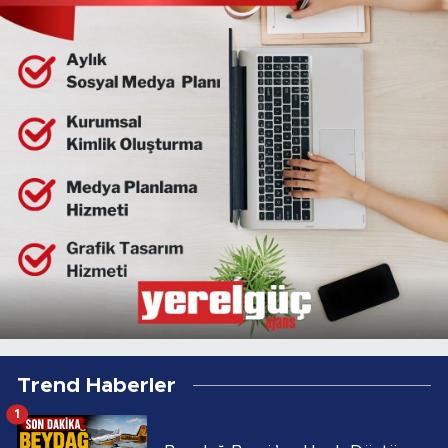
Trend Haberler
1