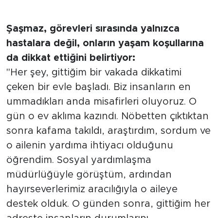
Şaşmaz, görevleri sırasında yalnızca
hastalara değil, onların yaşam koşullarına
da dikkat ettiğini belirtiyor:
"Her şey, gittiğim bir vakada dikkatimi
çeken bir evle başladı. Biz insanların en
ummadıkları anda misafirleri oluyoruz. O
gün o ev aklıma kazındı. Nöbetten çıktıktan
sonra kafama takıldı, araştırdım, sordum ve
o ailenin yardıma ihtiyacı olduğunu
öğrendim. Sosyal yardımlaşma
müdürlüğüyle görüştüm, ardından
hayırseverlerimiz aracılığıyla o aileye
destek olduk. O günden sonra, gittiğim her