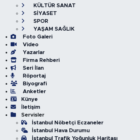
KÜLTÜR SANAT
SİYASET
SPOR
YAŞAM SAĞLIK
Foto Galeri
Video
Yazarlar
Firma Rehberi
Seri İlan
Röportaj
Biyografi
Anketler
Künye
İletişim
Servisler
İstanbul Nöbetçi Eczaneler
İstanbul Hava Durumu
İstanbul Trafik Yoğunluk Haritası