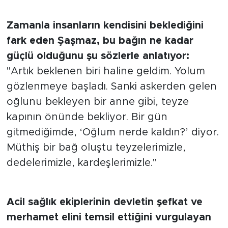
Zamanla insanların kendisini beklediğini
fark eden Şaşmaz, bu bağın ne kadar
güçlü olduğunu şu sözlerle anlatıyor:
"Artık beklenen biri haline geldim. Yolum
gözlenmeye başladı. Sanki askerden gelen
oğlunu bekleyen bir anne gibi, teyze
kapının önünde bekliyor. Bir gün
gitmediğimde, ‘Oğlum nerde kaldın?’ diyor.
Müthiş bir bağ oluştu teyzelerimizle,
dedelerimizle, kardeşlerimizle."
Acil sağlık ekiplerinin devletin şefkat ve
merhamet elini temsil ettiğini vurgulayan