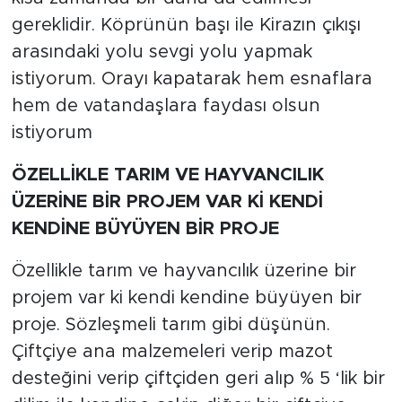
gereklidir. Köprünün başı ile Kirazın çıkışı
arasındaki yolu sevgi yolu yapmak
istiyorum. Orayı kapatarak hem esnaflara
hem de vatandaşlara faydası olsun
istiyorum
ÖZELLİKLE TARIM VE HAYVANCILIK
ÜZERİNE BİR PROJEM VAR Kİ KENDİ
KENDİNE BÜYÜYEN BİR PROJE
Özellikle tarım ve hayvancılık üzerine bir
projem var ki kendi kendine büyüyen bir
proje. Sözleşmeli tarım gibi düşünün.
Çiftçiye ana malzemeleri verip mazot
desteğini verip çiftçiden geri alıp % 5 ‘lik bir