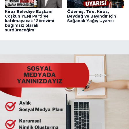
Kiraz Belediye Başkanı
Ödemiş, Tire, Kiraz,
Coşkun YENİ Parti’ye
Beydağ ve Bayındır İçin
katılmayacak ‘Görevimi
Sağanak Yağış Uyarısı
bağımsız olarak
sürdüreceğim’