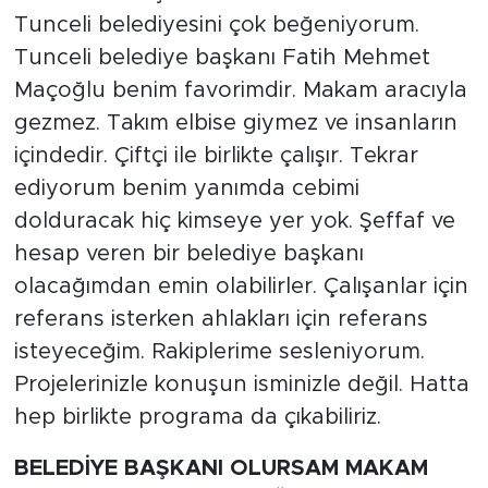
Tunceli belediyesini çok beğeniyorum.
Tunceli belediye başkanı Fatih Mehmet
Maçoğlu benim favorimdir. Makam aracıyla
gezmez. Takım elbise giymez ve insanların
içindedir. Çiftçi ile birlikte çalışır. Tekrar
ediyorum benim yanımda cebimi
dolduracak hiç kimseye yer yok. Şeffaf ve
hesap veren bir belediye başkanı
olacağımdan emin olabilirler. Çalışanlar için
referans isterken ahlakları için referans
isteyeceğim. Rakiplerime sesleniyorum.
Projelerinizle konuşun isminizle değil. Hatta
hep birlikte programa da çıkabiliriz.
BELEDİYE BAŞKANI OLURSAM MAKAM