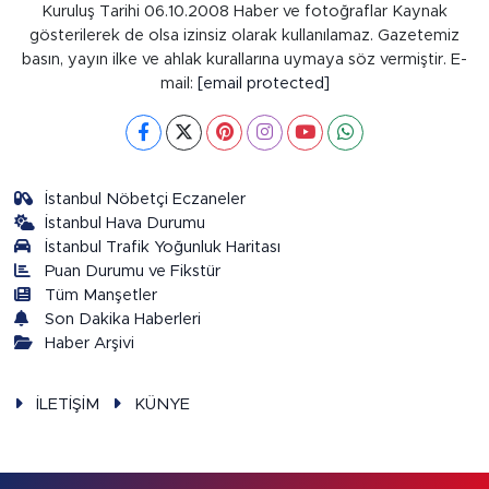
Kuruluş Tarihi 06.10.2008 Haber ve fotoğraflar Kaynak
gösterilerek de olsa izinsiz olarak kullanılamaz. Gazetemiz
basın, yayın ilke ve ahlak kurallarına uymaya söz vermiştir. E-
mail:
[email protected]
İstanbul Nöbetçi Eczaneler
İstanbul Hava Durumu
İstanbul Trafik Yoğunluk Haritası
Puan Durumu ve Fikstür
Tüm Manşetler
Son Dakika Haberleri
Haber Arşivi
İLETİŞİM
KÜNYE