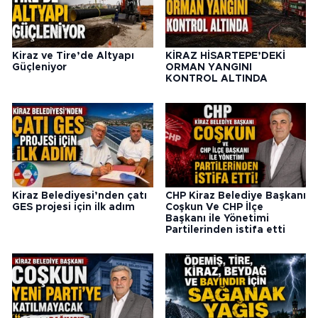
Kiraz ve Tire’de Altyapı
KİRAZ HİSARTEPE’DEKİ
Güçleniyor
ORMAN YANGINI
KONTROL ALTINDA
Kiraz Belediyesi’nden çatı
CHP Kiraz Belediye Başkanı
GES projesi için ilk adım
Coşkun Ve CHP İlçe
Başkanı ile Yönetimi
Partilerinden istifa etti