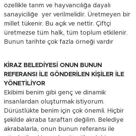
özellikle tarım ve hayvancılığa dayalı
sanayiciliğe yer verilmelidir. Üretmeyen bir
millet tükenir. Bu açık ve nettir. Çiftçi
üretmezse tüm halk, tüm toplum etkilenir.
Bunun tarihte çok fazla örneği vardır
KİRAZ BELEDİYESİ ONUN BUNUN
REFERANSI İLE GÖNDERİLEN KİŞİLER İLE
YÖNETİLİYOR
Ekibimi benim gibi genç ve dinamik
insanlardan oluşturmak istiyorum.
Dürüstlükte benim için çok önemli. Hiçbir
şekilde akraba taraftarı değilim. Belediye
akrabalarla, onun bunun referansı ile