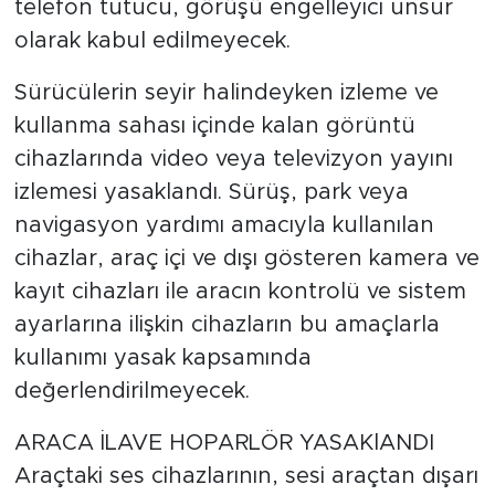
telefon tutucu, görüşü engelleyici unsur
olarak kabul edilmeyecek.
Sürücülerin seyir halindeyken izleme ve
kullanma sahası içinde kalan görüntü
cihazlarında video veya televizyon yayını
izlemesi yasaklandı. Sürüş, park veya
navigasyon yardımı amacıyla kullanılan
cihazlar, araç içi ve dışı gösteren kamera ve
kayıt cihazları ile aracın kontrolü ve sistem
ayarlarına ilişkin cihazların bu amaçlarla
kullanımı yasak kapsamında
değerlendirilmeyecek.
ARACA İLAVE HOPARLÖR YASAKlANDI
Araçtaki ses cihazlarının, sesi araçtan dışarı