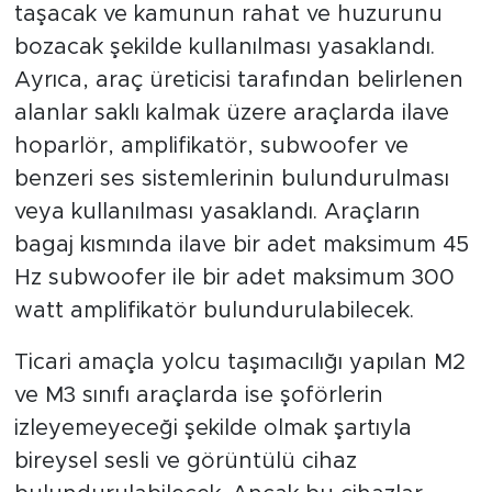
taşacak ve kamunun rahat ve huzurunu
bozacak şekilde kullanılması yasaklandı.
Ayrıca, araç üreticisi tarafından belirlenen
alanlar saklı kalmak üzere araçlarda ilave
hoparlör, amplifikatör, subwoofer ve
benzeri ses sistemlerinin bulundurulması
veya kullanılması yasaklandı. Araçların
bagaj kısmında ilave bir adet maksimum 45
Hz subwoofer ile bir adet maksimum 300
watt amplifikatör bulundurulabilecek.
Ticari amaçla yolcu taşımacılığı yapılan M2
ve M3 sınıfı araçlarda ise şoförlerin
izleyemeyeceği şekilde olmak şartıyla
bireysel sesli ve görüntülü cihaz