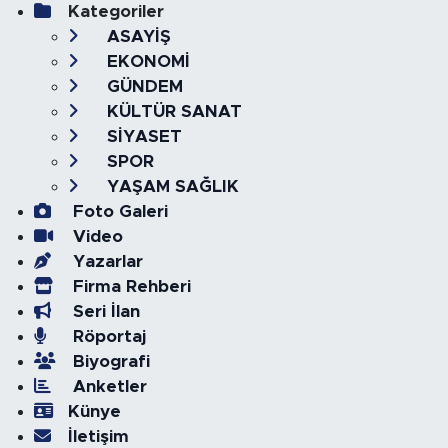
Kategoriler
ASAYİŞ
EKONOMİ
GÜNDEM
KÜLTÜR SANAT
SİYASET
SPOR
YAŞAM SAĞLIK
Foto Galeri
Video
Yazarlar
Firma Rehberi
Seri İlan
Röportaj
Biyografi
Anketler
Künye
İletişim