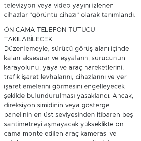
televizyon veya video yayını izlenen
cihazlar "görüntü cihazı" olarak tanımlandı.
ÖN CAMA TELEFON TUTUCU
TAKILABİLECEK
Düzenlemeyle, sürücü görüş alanı içinde
kalan aksesuar ve eşyaların; sürücünün
karayolunu, yaya ve araç hareketlerini,
trafik işaret levhalarını, cihazlarını ve yer
işaretlemelerini görmesini engelleyecek
şekilde bulundurulması yasaklandı. Ancak,
direksiyon simidinin veya gösterge
panelinin en üst seviyesinden itibaren beş
santimetreyi aşmayacak yükseklikte ön
cama monte edilen araç kamerası ve