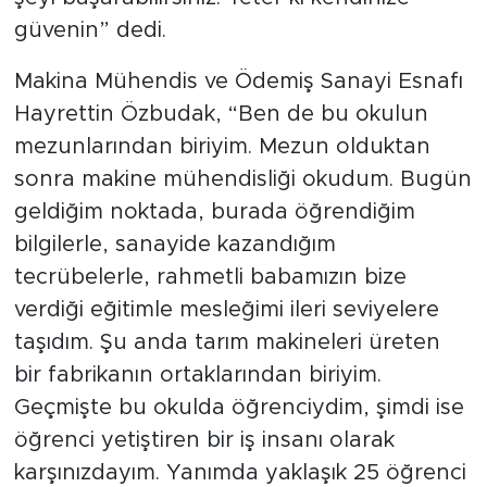
güvenin” dedi.
Makina Mühendis ve Ödemiş Sanayi Esnafı
Hayrettin Özbudak, “Ben de bu okulun
mezunlarından biriyim. Mezun olduktan
sonra makine mühendisliği okudum. Bugün
geldiğim noktada, burada öğrendiğim
bilgilerle, sanayide kazandığım
tecrübelerle, rahmetli babamızın bize
verdiği eğitimle mesleğimi ileri seviyelere
taşıdım. Şu anda tarım makineleri üreten
bir fabrikanın ortaklarından biriyim.
Geçmişte bu okulda öğrenciydim, şimdi ise
öğrenci yetiştiren bir iş insanı olarak
karşınızdayım. Yanımda yaklaşık 25 öğrenci