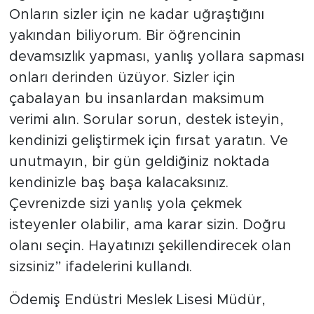
Onların sizler için ne kadar uğraştığını
yakından biliyorum. Bir öğrencinin
devamsızlık yapması, yanlış yollara sapması
onları derinden üzüyor. Sizler için
çabalayan bu insanlardan maksimum
verimi alın. Sorular sorun, destek isteyin,
kendinizi geliştirmek için fırsat yaratın. Ve
unutmayın, bir gün geldiğiniz noktada
kendinizle baş başa kalacaksınız.
Çevrenizde sizi yanlış yola çekmek
isteyenler olabilir, ama karar sizin. Doğru
olanı seçin. Hayatınızı şekillendirecek olan
sizsiniz” ifadelerini kullandı.
Ödemiş Endüstri Meslek Lisesi Müdür,