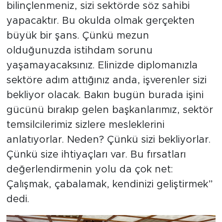
bilinçlenmeniz, sizi sektörde söz sahibi
yapacaktır. Bu okulda olmak gerçekten
büyük bir şans. Çünkü mezun
olduğunuzda istihdam sorunu
yaşamayacaksınız. Elinizde diplomanızla
sektöre adım attığınız anda, işverenler sizi
bekliyor olacak. Bakın bugün burada işini
gücünü bırakıp gelen başkanlarımız, sektör
temsilcilerimiz sizlere mesleklerini
anlatıyorlar. Neden? Çünkü sizi bekliyorlar.
Çünkü size ihtiyaçları var. Bu fırsatları
değerlendirmenin yolu da çok net:
Çalışmak, çabalamak, kendinizi geliştirmek”
dedi.