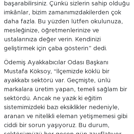
başarabilirsiniz. Çünkü sizlerin sahip olduğu
imkânlar, bizim zamanımızdakilerden çok
daha fazla. Bu yüzden lütfen okulunuza,
mesleğinize, öğretmenlerinize ve
ustalarınıza değer verin. Kendinizi
geliştirmek için çaba gösterin” dedi.
Ödemiş Ayakkabıcılar Odası Başkanı
Mustafa Köksoy, “İlçemizde köklü bir
ayakkabı sektörü var. Geçmişte, ünlü
markalara üretim yapan, temeli sağlam bir
sektördü. Ancak ne yazık ki eğitim
sistemimizdeki bazı eksiklikler nedeniyle,
aranan ve nitelikli eleman yetişmemesi gibi
ciddi bir sorun yaşıyoruz. Bu durum,