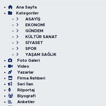
Ana Sayfa
Kategoriler
ASAYİŞ
EKONOMİ
GÜNDEM
KÜLTÜR SANAT
SİYASET
SPOR
YAŞAM SAĞLIK
Foto Galeri
Video
Yazarlar
Firma Rehberi
Seri İlan
Röportaj
Biyografi
Anketler