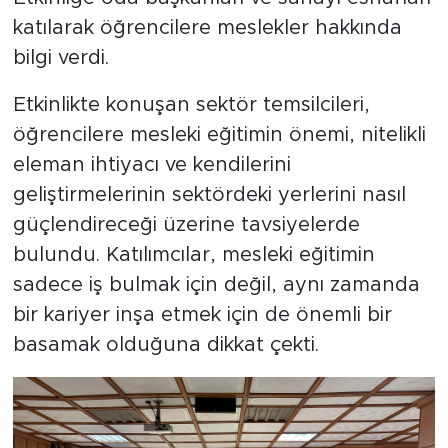
katılarak öğrencilere meslekler hakkında
bilgi verdi.
Etkinlikte konuşan sektör temsilcileri,
öğrencilere mesleki eğitimin önemi, nitelikli
eleman ihtiyacı ve kendilerini
geliştirmelerinin sektördeki yerlerini nasıl
güçlendireceği üzerine tavsiyelerde
bulundu. Katılımcılar, mesleki eğitimin
sadece iş bulmak için değil, aynı zamanda
bir kariyer inşa etmek için de önemli bir
basamak olduğuna dikkat çekti.