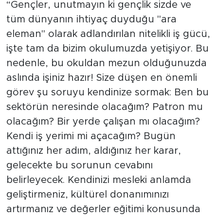
“Gençler, unutmayın ki gençlik sizde ve
tüm dünyanın ihtiyaç duyduğu "ara
eleman" olarak adlandırılan nitelikli iş gücü,
işte tam da bizim okulumuzda yetişiyor. Bu
nedenle, bu okuldan mezun olduğunuzda
aslında işiniz hazır! Size düşen en önemli
görev şu soruyu kendinize sormak: Ben bu
sektörün neresinde olacağım? Patron mu
olacağım? Bir yerde çalışan mı olacağım?
Kendi iş yerimi mi açacağım? Bugün
attığınız her adım, aldığınız her karar,
gelecekte bu sorunun cevabını
belirleyecek. Kendinizi mesleki anlamda
geliştirmeniz, kültürel donanımınızı
artırmanız ve değerler eğitimi konusunda