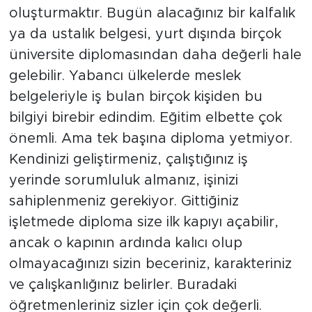
oluşturmaktır. Bugün alacağınız bir kalfalık
ya da ustalık belgesi, yurt dışında birçok
üniversite diplomasından daha değerli hale
gelebilir. Yabancı ülkelerde meslek
belgeleriyle iş bulan birçok kişiden bu
bilgiyi birebir edindim. Eğitim elbette çok
önemli. Ama tek başına diploma yetmiyor.
Kendinizi geliştirmeniz, çalıştığınız iş
yerinde sorumluluk almanız, işinizi
sahiplenmeniz gerekiyor. Gittiğiniz
işletmede diploma size ilk kapıyı açabilir,
ancak o kapının ardında kalıcı olup
olmayacağınızı sizin beceriniz, karakteriniz
ve çalışkanlığınız belirler. Buradaki
öğretmenleriniz sizler için çok değerli.