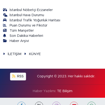
İstanbul Nöbetçi Eczaneler
İstanbul Hava Durumu
İstanbul Trafik Yoğunluk Haritası
Puan Durumu ve Fikstür
Tüm Manşetler
Son Dakika Haberleri
Haber Arşivi
İLETİŞİM
KÜNYE
RSS
Copyright © 2023. Her hakkı saklıdır.
Haber Yazılımı:
TE Bilişim