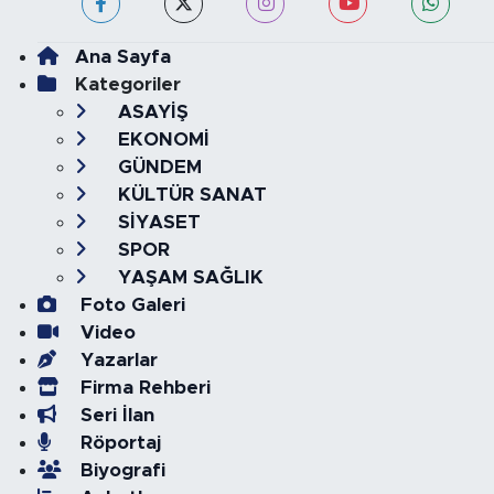
Ana Sayfa
Kategoriler
ASAYİŞ
EKONOMİ
GÜNDEM
KÜLTÜR SANAT
SİYASET
SPOR
YAŞAM SAĞLIK
Foto Galeri
Video
Yazarlar
Firma Rehberi
Seri İlan
Röportaj
Biyografi