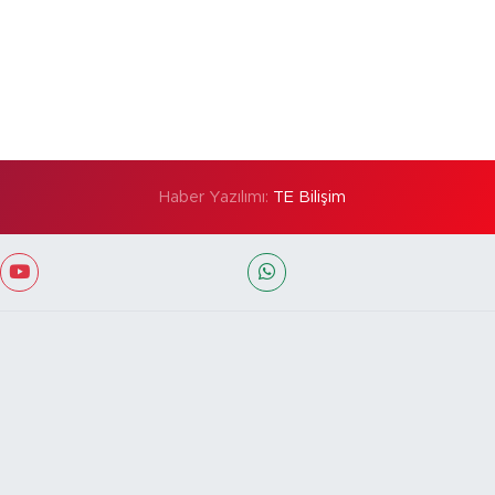
Haber Yazılımı:
TE Bilişim