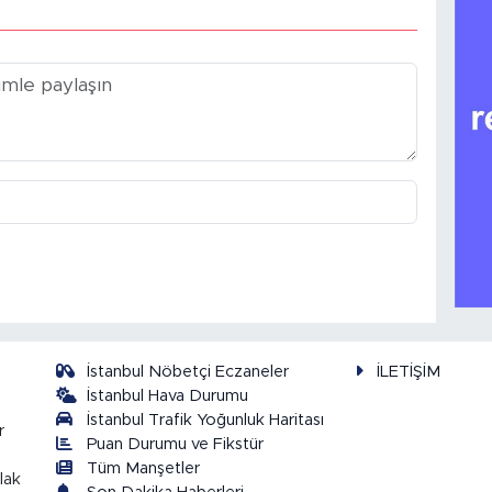
İstanbul Nöbetçi Eczaneler
İLETİŞİM
İstanbul Hava Durumu
İstanbul Trafik Yoğunluk Haritası
r
Puan Durumu ve Fikstür
Tüm Manşetler
lak