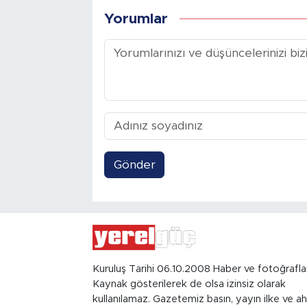
Yorumlar
Gönder
Kuruluş Tarihi 06.10.2008 Haber ve fotoğrafla
Kaynak gösterilerek de olsa izinsiz olarak
kullanılamaz. Gazetemiz basın, yayın ilke ve ah