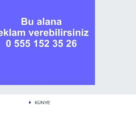
KÜNYE