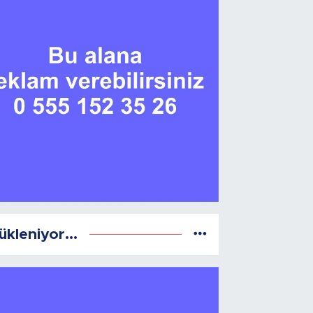
ükleniyor...