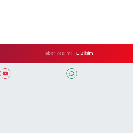
Haber Yazılımı:
TE Bilişim