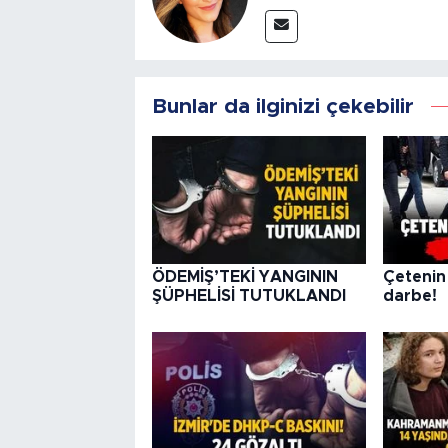
Bunlar da ilginizi çekebilir
ÖDEMİŞ’TEKİ YANGININ
Çetenin
ŞÜPHELİSİ TUTUKLANDI
darbe!