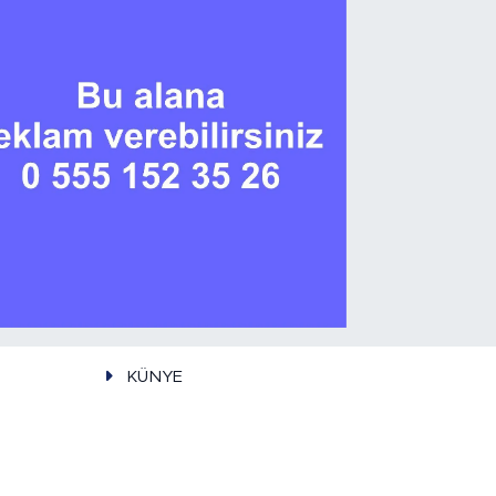
KÜNYE