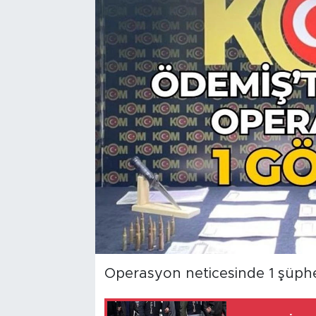
Operasyon neticesinde 1 şüphel