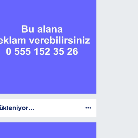
ükleniyor...