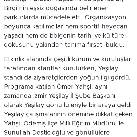
Birgi’nin eşsiz doğasında belirlenen
parkurlarda mücadele etti. Organizasyon
boyunca katılımcılar hem sportif heyecan
yaşadı hem de bölgenin tarihi ve kültürel
dokusunu yakından tanıma fırsatı buldu.
Etkinlik alanında çeşitli kurum ve kuruluşlar
tarafından stantlar kurulurken, Yeşilay
standı da ziyaretçilerden yoğun ilgi gördü.
Programa katılan Ömer Yahşi, aynı
zamanda İzmir Yeşilay İl Şube Başkanı
olarak Yeşilay gönüllüleriyle bir araya geldi.
Yeşilay çalışmalarının önemine dikkat çeken
Yahşi, Ödemiş İlçe Millî Eğitim Müdürü ile
Sunullah Desticioğlu ve gönüllülere