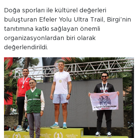
Doğa sporları ile kültürel değerleri
buluşturan Efeler Yolu Ultra Trail, Birgi’nin
tanıtımına katkı sağlayan önemli
organizasyonlardan biri olarak
değerlendirildi.