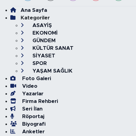
Ana Sayfa
Kategoriler
ASAYİŞ
EKONOMİ
GÜNDEM
KÜLTÜR SANAT
SİYASET
SPOR
YAŞAM SAĞLIK
Foto Galeri
Video
Yazarlar
Firma Rehberi
Seri İlan
Röportaj
Biyografi
Anketler