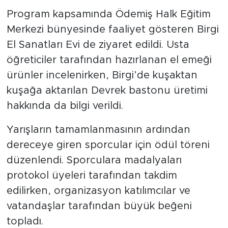
Program kapsamında Ödemiş Halk Eğitim
Merkezi bünyesinde faaliyet gösteren Birgi
El Sanatları Evi de ziyaret edildi. Usta
öğreticiler tarafından hazırlanan el emeği
ürünler incelenirken, Birgi’de kuşaktan
kuşağa aktarılan Devrek bastonu üretimi
hakkında da bilgi verildi.
Yarışların tamamlanmasının ardından
dereceye giren sporcular için ödül töreni
düzenlendi. Sporculara madalyaları
protokol üyeleri tarafından takdim
edilirken, organizasyon katılımcılar ve
vatandaşlar tarafından büyük beğeni
topladı.