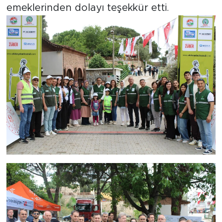
emeklerinden dolayı teşekkür etti.