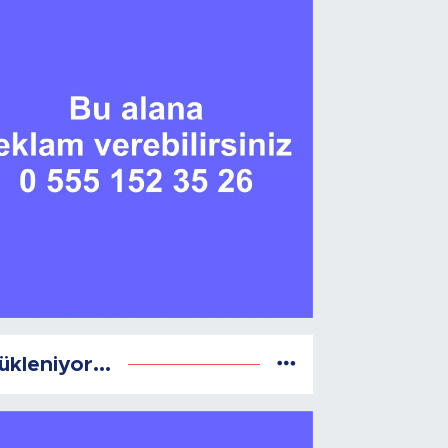
ükleniyor...