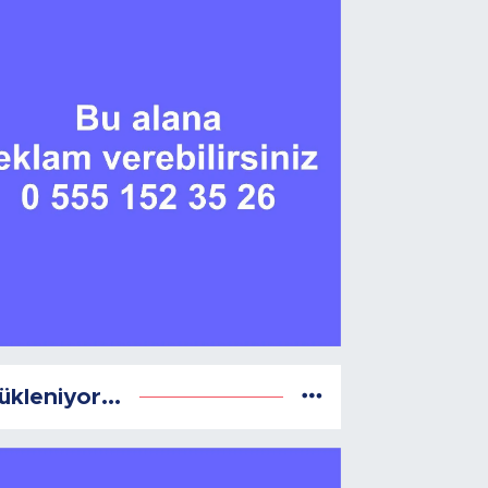
ükleniyor...