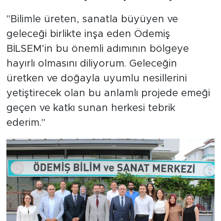
"Bilimle üreten, sanatla büyüyen ve
geleceği birlikte inşa eden Ödemiş
BİLSEM’in bu önemli adımının bölgeye
hayırlı olmasını diliyorum. Geleceğin
üretken ve doğayla uyumlu nesillerini
yetiştirecek olan bu anlamlı projede emeği
geçen ve katkı sunan herkesi tebrik
ederim."