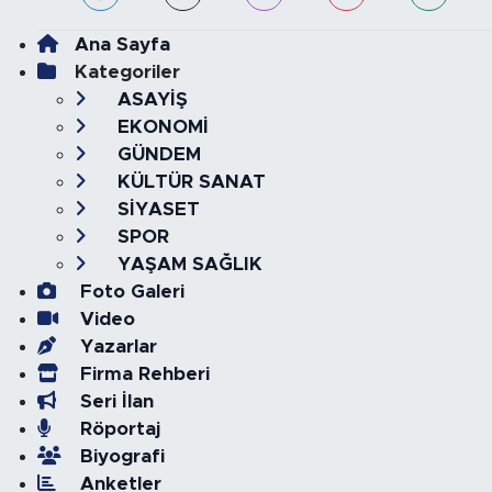
Ana Sayfa
Kategoriler
ASAYİŞ
EKONOMİ
GÜNDEM
KÜLTÜR SANAT
SİYASET
SPOR
YAŞAM SAĞLIK
Foto Galeri
Video
Yazarlar
Firma Rehberi
Seri İlan
Röportaj
Biyografi
Anketler