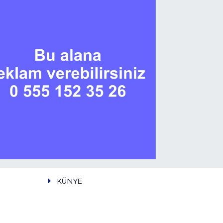
KÜNYE