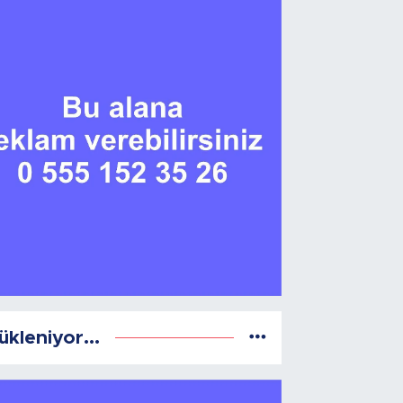
ükleniyor...