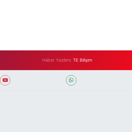
Haber Yazılımı:
TE Bilişim