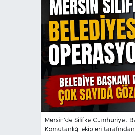
Mersin'de Silifke Cumhuriyet B
Komutanlığı ekipleri tarafından 