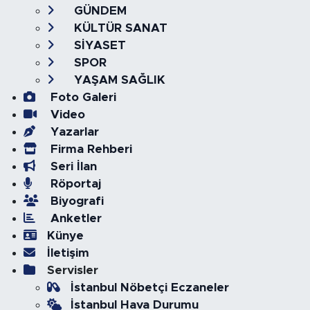
GÜNDEM
KÜLTÜR SANAT
SİYASET
SPOR
YAŞAM SAĞLIK
Foto Galeri
Video
Yazarlar
Firma Rehberi
Seri İlan
Röportaj
Biyografi
Anketler
Künye
İletişim
Servisler
İstanbul Nöbetçi Eczaneler
İstanbul Hava Durumu