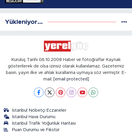
Yükleniyor...
Kuruluş Tarihi 06.10.2008 Haber ve fotoğraflar Kaynak
gösterilerek de olsa izinsiz olarak kullanılamaz. Gazetemiz
basın, yayın ilke ve ahlak kurallarına uymaya söz vermiştir. E-
mail:
[email protected]
İstanbul Nöbetçi Eczaneler
İstanbul Hava Durumu
İstanbul Trafik Yoğunluk Haritası
Puan Durumu ve Fikstür