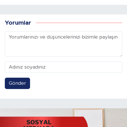
Yorumlar
Gönder