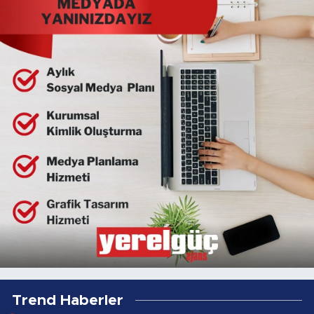
Trend Haberler