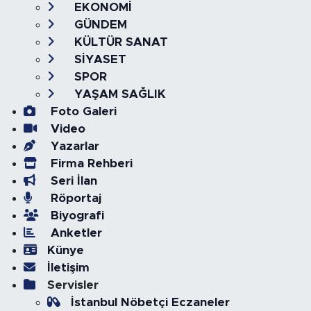
EKONOMİ
GÜNDEM
KÜLTÜR SANAT
SİYASET
SPOR
YAŞAM SAĞLIK
Foto Galeri
Video
Yazarlar
Firma Rehberi
Seri İlan
Röportaj
Biyografi
Anketler
Künye
İletişim
Servisler
İstanbul Nöbetçi Eczaneler