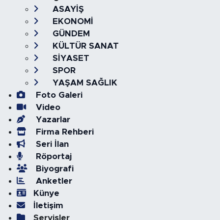
ASAYİŞ
EKONOMİ
GÜNDEM
KÜLTÜR SANAT
SİYASET
SPOR
YAŞAM SAĞLIK
Foto Galeri
Video
Yazarlar
Firma Rehberi
Seri İlan
Röportaj
Biyografi
Anketler
Künye
İletişim
Servisler