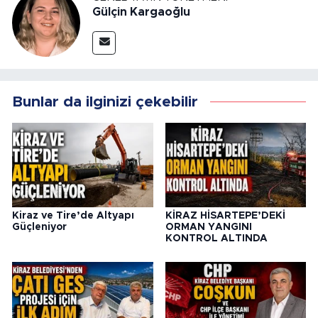
Gülçin Kargaoğlu
Bunlar da ilginizi çekebilir
Kiraz ve Tire’de Altyapı
KİRAZ HİSARTEPE’DEKİ
Güçleniyor
ORMAN YANGINI
KONTROL ALTINDA