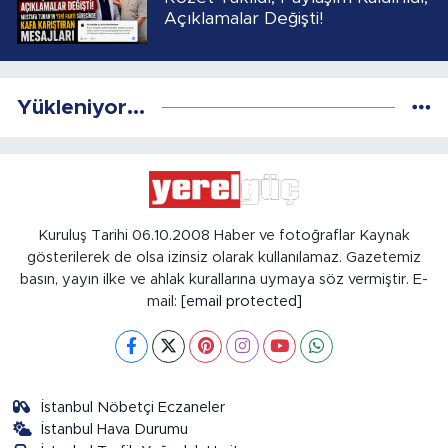
Açıklamalar Değişti!
Yükleniyor...
Kuruluş Tarihi 06.10.2008 Haber ve fotoğraflar Kaynak
gösterilerek de olsa izinsiz olarak kullanılamaz. Gazetemiz
basın, yayın ilke ve ahlak kurallarına uymaya söz vermiştir. E-
mail:
[email protected]
İstanbul Nöbetçi Eczaneler
İstanbul Hava Durumu