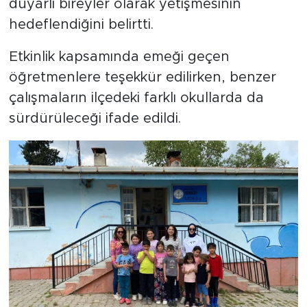
duyarlı bireyler olarak yetişmesinin
hedeflendiğini belirtti.
Etkinlik kapsamında emeği geçen
öğretmenlere teşekkür edilirken, benzer
çalışmaların ilçedeki farklı okullarda da
sürdürüleceği ifade edildi.