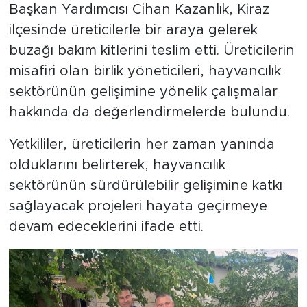
Başkan Yardımcısı Cihan Kazanlık, Kiraz
ilçesinde üreticilerle bir araya gelerek
buzağı bakım kitlerini teslim etti. Üreticilerin
misafiri olan birlik yöneticileri, hayvancılık
sektörünün gelişimine yönelik çalışmalar
hakkında da değerlendirmelerde bulundu.
Yetkililer, üreticilerin her zaman yanında
olduklarını belirterek, hayvancılık
sektörünün sürdürülebilir gelişimine katkı
sağlayacak projeleri hayata geçirmeye
devam edeceklerini ifade etti.