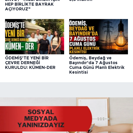
HEP BİRLİKTE BAYRAK
AÇIYORUZ”
ÖDEMİŞ’TE YENİ BİR
Ödemiş, Beydağ ve
ÇEVRE DERNEĞİ
Bayındır’da 7 Ağustos
KURULDU: KÜMEN-DER
Cuma Günü Planlı Elektrik
Kesintisi