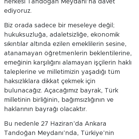
herkesi Tandoğan Meydanı’na davet
ediyoruz.
Biz orada sadece bir meseleye değil;
hukuksuzluğa, adaletsizliğe, ekonomik
sıkıntılar altında ezilen emeklilerin sesine,
atanamayan öğretmenlerin beklentilerine,
emeğinin karşılığını alamayan işçilerin haklı
taleplerine ve milletimizin yaşadığı tüm
haksızlıklara dikkat çekmek için
bulunacağız. Açacağımız bayrak, Türk
milletinin birliğinin, bağımsızlığının ve
haklarının bayrağı olacaktır.
Bu nedenle 27 Haziran’da Ankara
Tandoğan Meydanı’nda, Türkiye’nin