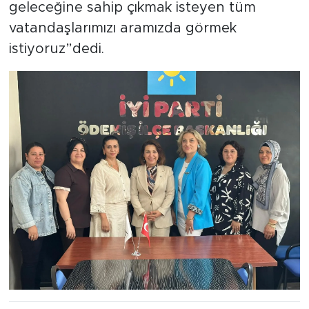
geleceğine sahip çıkmak isteyen tüm
vatandaşlarımızı aramızda görmek
istiyoruz”dedi.