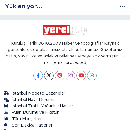
Yükleniyor...
Kuruluş Tarihi 06.10.2008 Haber ve fotoğraflar Kaynak
gösterilerek de olsa izinsiz olarak kullanılamaz. Gazetemiz
basın, yayın ilke ve ahlak kurallarına uymaya söz vermiştir. E-
mail:
[email protected]
İstanbul Nöbetçi Eczaneler
İstanbul Hava Durumu
İstanbul Trafik Yoğunluk Haritası
Puan Durumu ve Fikstür
Tüm Manşetler
Son Dakika Haberleri