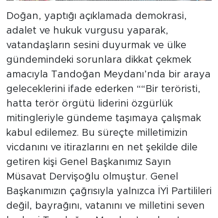
Doğan, yaptığı açıklamada demokrasi,
adalet ve hukuk vurgusu yaparak,
vatandaşların sesini duyurmak ve ülke
gündemindeki sorunlara dikkat çekmek
amacıyla Tandoğan Meydanı’nda bir araya
geleceklerini ifade ederken ““Bir teröristi,
hatta terör örgütü liderini özgürlük
mitingleriyle gündeme taşımaya çalışmak
kabul edilemez. Bu süreçte milletimizin
vicdanını ve itirazlarını en net şekilde dile
getiren kişi Genel Başkanımız Sayın
Müsavat Dervişoğlu olmuştur. Genel
Başkanımızın çağrısıyla yalnızca İYİ Partilileri
değil, bayrağını, vatanını ve milletini seven