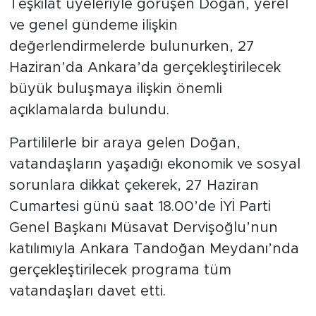
Teşkilat üyeleriyle görüşen Doğan, yerel
ve genel gündeme ilişkin
değerlendirmelerde bulunurken, 27
Haziran’da Ankara’da gerçekleştirilecek
büyük buluşmaya ilişkin önemli
açıklamalarda bulundu.
Partililerle bir araya gelen Doğan,
vatandaşların yaşadığı ekonomik ve sosyal
sorunlara dikkat çekerek, 27 Haziran
Cumartesi günü saat 18.00’de İYİ Parti
Genel Başkanı Müsavat Dervişoğlu’nun
katılımıyla Ankara Tandoğan Meydanı’nda
gerçekleştirilecek programa tüm
vatandaşları davet etti.