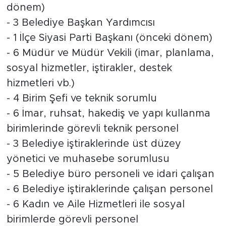
dönem)
- 3 Belediye Başkan Yardımcısı
- 1 İlçe Siyasi Parti Başkanı (önceki dönem)
- 6 Müdür ve Müdür Vekili (imar, planlama,
sosyal hizmetler, iştirakler, destek
hizmetleri vb.)
- 4 Birim Şefi ve teknik sorumlu
- 6 İmar, ruhsat, hakediş ve yapı kullanma
birimlerinde görevli teknik personel
- 3 Belediye iştiraklerinde üst düzey
yönetici ve muhasebe sorumlusu
- 5 Belediye büro personeli ve idari çalışan
- 6 Belediye iştiraklerinde çalışan personel
- 6 Kadın ve Aile Hizmetleri ile sosyal
birimlerde görevli personel