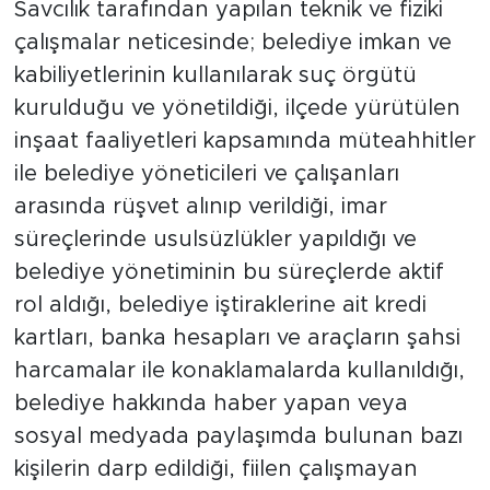
Savcılık tarafından yapılan teknik ve fiziki
çalışmalar neticesinde; belediye imkan ve
kabiliyetlerinin kullanılarak suç örgütü
kurulduğu ve yönetildiği, ilçede yürütülen
inşaat faaliyetleri kapsamında müteahhitler
ile belediye yöneticileri ve çalışanları
arasında rüşvet alınıp verildiği, imar
süreçlerinde usulsüzlükler yapıldığı ve
belediye yönetiminin bu süreçlerde aktif
rol aldığı, belediye iştiraklerine ait kredi
kartları, banka hesapları ve araçların şahsi
harcamalar ile konaklamalarda kullanıldığı,
belediye hakkında haber yapan veya
sosyal medyada paylaşımda bulunan bazı
kişilerin darp edildiği, fiilen çalışmayan