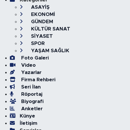
ASAYİŞ
EKONOMİ
GÜNDEM
KÜLTÜR SANAT
SİYASET
SPOR
YAŞAM SAĞLIK
Foto Galeri
Video
Yazarlar
Firma Rehberi
Seri İlan
Röportaj
Biyografi
Anketler
Künye
İletişim