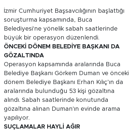
İzmir Cumhuriyet Başsavcılığının başlattığı
soruşturma kapsamında, Buca
Belediyesi'ne yönelik sabah saatlerinde
büyük bir operasyon düzenlendi.
ÖNCEKİ DÖNEM BELEDİYE BAŞKANI DA
GÖZALTINDA
Operasyon kapsamında aralarında Buca
Belediye Başkanı Görkem Duman ve önceki
dönem Belediye Başkanı Erhan Kılıç’ın da
aralarında bulunduğu 53 kişi gözaltına
alındı. Sabah saatlerinde konutunda
gözaltına alınan Duman'ın evinde arama
yapılıyor.
SUÇLAMALAR HAYLİ AĞIR