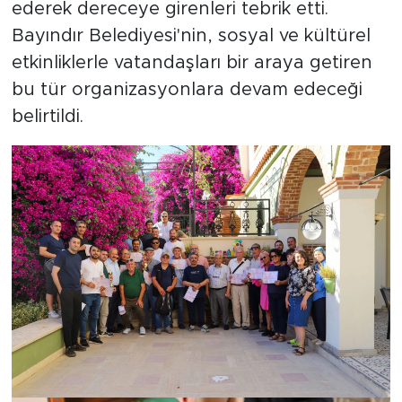
ederek dereceye girenleri tebrik etti.
Bayındır Belediyesi'nin, sosyal ve kültürel
etkinliklerle vatandaşları bir araya getiren
bu tür organizasyonlara devam edeceği
belirtildi.