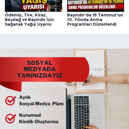
Ödemiş, Tire, Kiraz,
Bayındır’da 15 Temmuz’un
Beydağ ve Bayındır İçin
10. Yılında Anma
Sağanak Yağış Uyarısı
Programları Düzenlendi