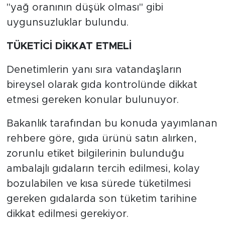
"yağ oranının düşük olması" gibi
uygunsuzluklar bulundu.
TÜKETİCİ DİKKAT ETMELİ
Denetimlerin yanı sıra vatandaşların
bireysel olarak gıda kontrolünde dikkat
etmesi gereken konular bulunuyor.
Bakanlık tarafından bu konuda yayımlanan
rehbere göre, gıda ürünü satın alırken,
zorunlu etiket bilgilerinin bulunduğu
ambalajlı gıdaların tercih edilmesi, kolay
bozulabilen ve kısa sürede tüketilmesi
gereken gıdalarda son tüketim tarihine
dikkat edilmesi gerekiyor.