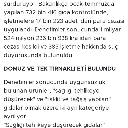
sürdürüyor. Bakanlıkça ocak-temmuzda
yapılan 732 bin 416 gıda kontrolünde,
işletmelere 17 bin 223 adet idari para cezası
uygulandı. Denetimler sonucunda 1 milyar
524 milyon 236 bin 938 lira idari para
cezası kesildi ve 385 işletme hakkında suç
duyurusunda bulunuldu.
DOMUZ VE TEK TIRNAKLI ETİ BULUNDU
Denetimler sonucunda uygunsuzluk
bulunan ürünler, "sağlığı tehlikeye
düşürecek" ve "taklit ve tağşiş yapılan"
gıdalar olmak üzere iki ayrı kategoriye
ayrılıyor.
"Sağlığı tehlikeye düşürecek gıdalar"