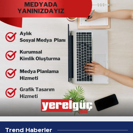
Trend Haberler