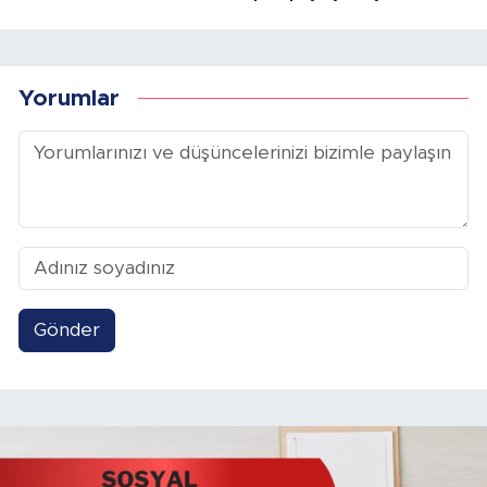
Yorumlar
Gönder