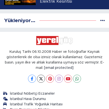
Elektrik Kesintisi
Yükleniyor...
Kuruluş Tarihi 06.10.2008 Haber ve fotoğraflar Kaynak
gösterilerek de olsa izinsiz olarak kullanılamaz. Gazetemiz
basın, yayın ilke ve ahlak kurallarına uymaya söz vermiştir. E-
mail:
[email protected]
İstanbul Nöbetçi Eczaneler
İstanbul Hava Durumu
İstanbul Trafik Yoğunluk Haritası