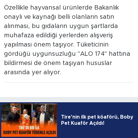
Özellikle hayvansal ürünlerde Bakanlık
onaylı ve kaynağı belli olanların satın
alınması, bu gıdaların uygun şartlarda
muhafaza edildiği yerlerden alışveriş
yapılması önem taşıyor. Tüketicinin
gördüğü uygunsuzluğu "ALO 174" hattına
bildirmesi de önem taşıyan hususlar
arasında yer alıyor.
Tire’nin ilk pet köaförü, Boby
Pet Kuaför Açıldı!