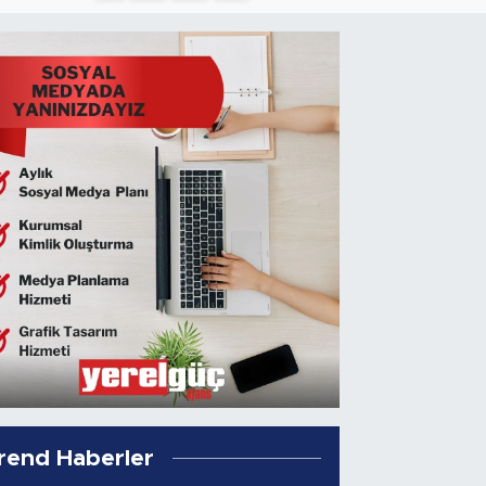
rend Haberler