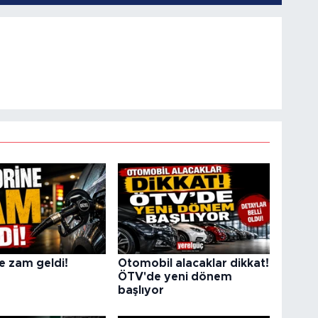
e zam geldi!
Otomobil alacaklar dikkat!
ÖTV'de yeni dönem
başlıyor