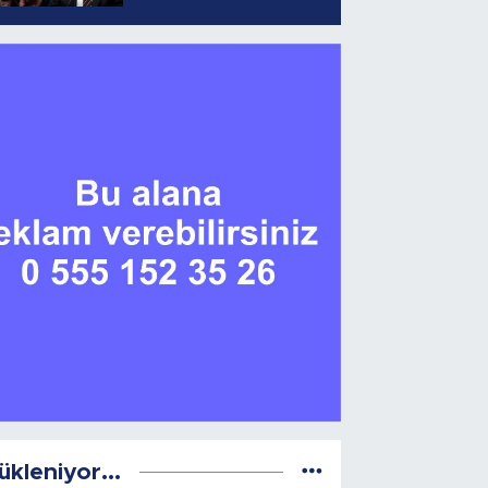
ükleniyor...